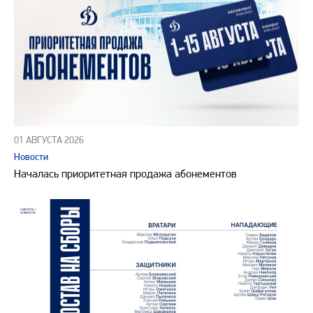
01 АВГУСТА 2026
Новости
Началась приоритетная продажа абонементов