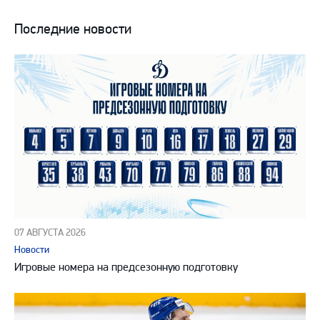
Последние новости
07 АВГУСТА 2026
Новости
Игровые номера на предсезонную подготовку