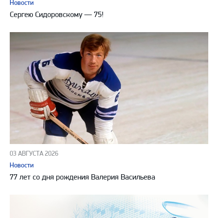
Новости
Сергею Сидоровскому — 75!
03 АВГУСТА 2026
Новости
77 лет со дня рождения Валерия Васильева