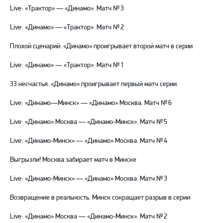
Live: «Трактор» — «Динамо». Матч № 3
Live: «Динамо» — «Трактор». Матч № 2
Плохой сценарий. «Динамо» проигрывает второй матч в серии
Live: «Динамо» — «Трактор». Матч № 1
33 несчастья. «Динамо» проигрывает первый матч серии
Live: «Динамо—Минск» — «Динамо» Москва. Матч № 6
Live: «Динамо» Москва — «Динамо-Минск». Матч № 5
Live: «Динамо-Минск» — «Динамо» Москва. Матч № 4
Выгрызли! Москва забирает матч в Минске
Live: «Динамо-Минск» — «Динамо» Москва. Матч № 3
Возвращение в реальность. Минск сокращает разрыв в серии
Live: «Динамо» Москва — «Динамо-Минск». Матч № 2