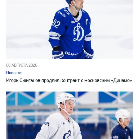
06 АВГУСТА 2026
Новости
Игорь Ожиганов продлил контракт с московским «Динамо»