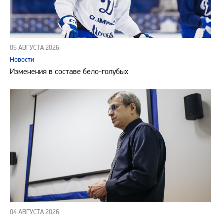
05 АВГУСТА 2026
Новости
Изменения в составе бело-голубых
04 АВГУСТА 2026