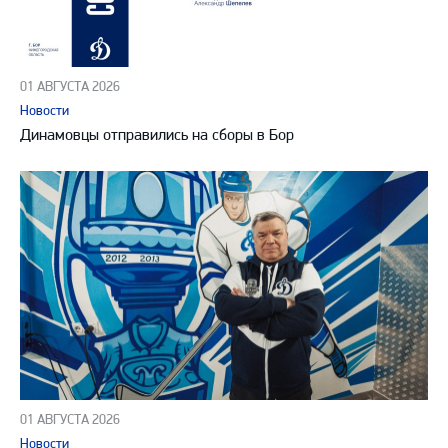
01 АВГУСТА 2026
Новости
Динамовцы отправились на сборы в Бор
01 АВГУСТА 2026
Новости