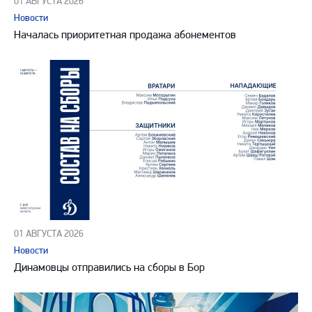
01 АВГУСТА 2026
Новости
Началась приоритетная продажа абонементов
01 АВГУСТА 2026
Новости
Динамовцы отправились на сборы в Бор