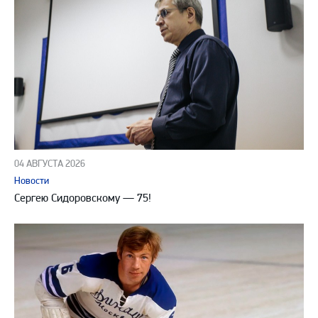
04 АВГУСТА 2026
Новости
Сергею Сидоровскому — 75!