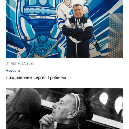
01 АВГУСТА 2026
Новости
Поздравляем Сергея Грибкова