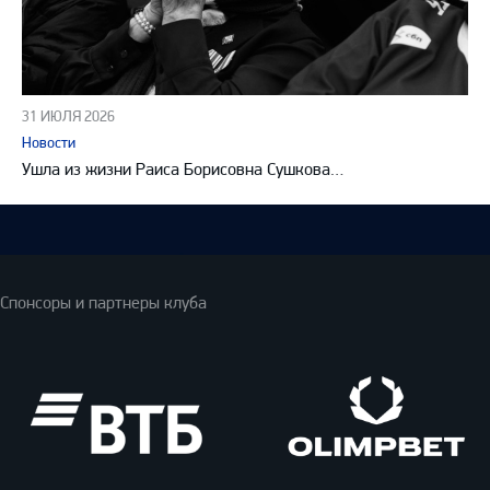
31 ИЮЛЯ 2026
Новости
Ушла из жизни Раиса Борисовна Сушкова…
Спонсоры и партнеры клуба