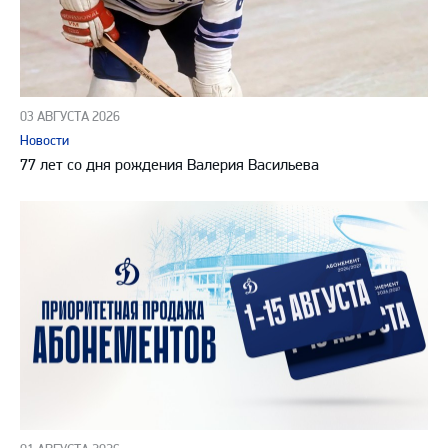
03 АВГУСТА 2026
Новости
77 лет со дня рождения Валерия Васильева