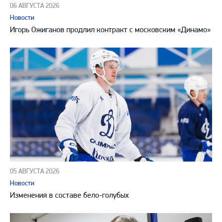
06 АВГУСТА 2026
Новости
Игорь Ожиганов продлил контракт с московским «Динамо»
05 АВГУСТА 2026
Новости
Изменения в составе бело-голубых