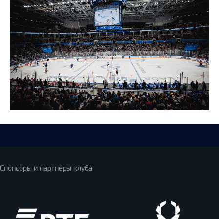
Спонсоры и партнеры клуба