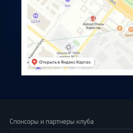
Спонсоры и партнеры клуба