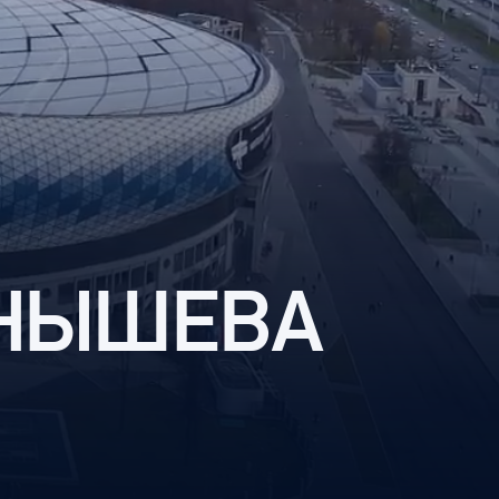
ЕРНЫШЕВА