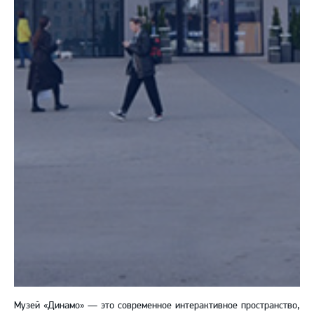
Музей «Динамо» — это современное интерактивное пространство,