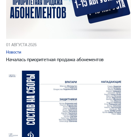
01 АВГУСТА 2026
Новости
Началась приоритетная продажа абонементов