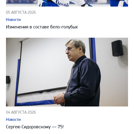
05 АВГУСТА 2026
Новости
Изменения в составе бело-голубых
04 АВГУСТА 2026
Новости
Сергею Сидоровскому — 75!