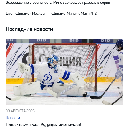
Возвращение в реальность. Минск сокращает разрыв в серии
Live: «Динамо» Москва — «Динамо-Минск». Матч № 2
Последние новости
08 АВГУСТА 2026
Новости
Новое поколение будущих чемпионов!