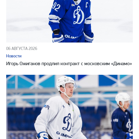
06 АВГУСТА 2026
Новости
Игорь Ожиганов продлил контракт с московским «Динамо»