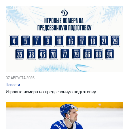
07 АВГУСТА 2026
Новости
Игровые номера на предсезонную подготовку