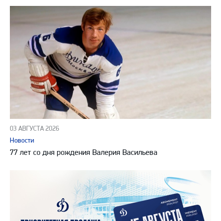
03 АВГУСТА 2026
Новости
77 лет со дня рождения Валерия Васильева