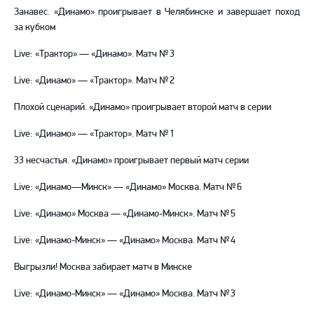
Занавес. «Динамо» проигрывает в Челябинске и завершает поход
за кубком
Live: «Трактор» — «Динамо». Матч № 3
Live: «Динамо» — «Трактор». Матч № 2
Плохой сценарий. «Динамо» проигрывает второй матч в серии
Live: «Динамо» — «Трактор». Матч № 1
33 несчастья. «Динамо» проигрывает первый матч серии
Live: «Динамо—Минск» — «Динамо» Москва. Матч № 6
Live: «Динамо» Москва — «Динамо-Минск». Матч № 5
Live: «Динамо-Минск» — «Динамо» Москва. Матч № 4
Выгрызли! Москва забирает матч в Минске
Live: «Динамо-Минск» — «Динамо» Москва. Матч № 3