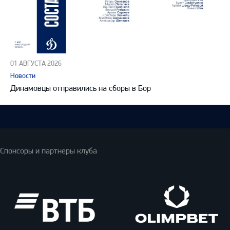
01 АВГУСТА 2026
Новости
Динамовцы отправились на сборы в Бор
Спонсоры и партнеры клуба