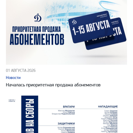
01 АВГУСТА 2026
Новости
Началась приоритетная продажа абонементов