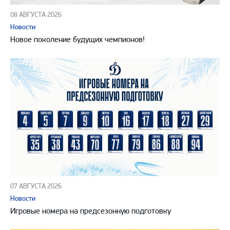
08 АВГУСТА 2026
Новости
Новое поколение будущих чемпионов!
07 АВГУСТА 2026
Новости
Игровые номера на предсезонную подготовку