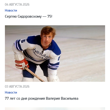
04 АВГУСТА 2026
Новости
Сергею Сидоровскому — 75!
03 АВГУСТА 2026
Новости
77 лет со дня рождения Валерия Васильева