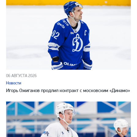
06 АВГУСТА 2026
Новости
Игорь Ожиганов продлил контракт с московским «Динамо»