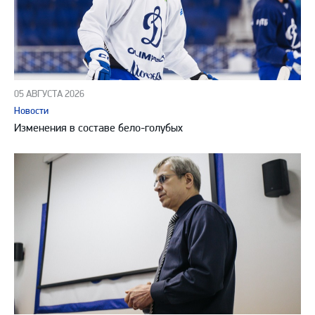
05 АВГУСТА 2026
Новости
Изменения в составе бело-голубых