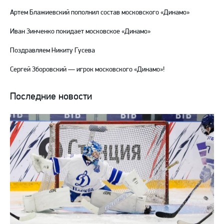
Артем Блажиевский пополнил состав московского «Динамо»
Иван Зинченко покидает московское «Динамо»
Поздравляем Никиту Гусева
Сергей Зборовский — игрок московского «Динамо»!
Последние новости