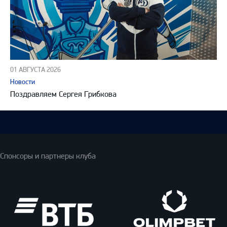
01 АВГУСТА 2026
Новости
Поздравляем Сергея Грибкова
Спонсоры и партнеры клуба