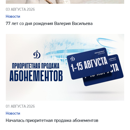
03 АВГУСТА 2026
Новости
77 лет со дня рождения Валерия Васильева
01 АВГУСТА 2026
Новости
Началась приоритетная продажа абонементов