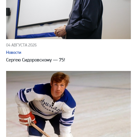
04 АВГУСТА 2026
Новости
Сергею Сидоровскому — 75!