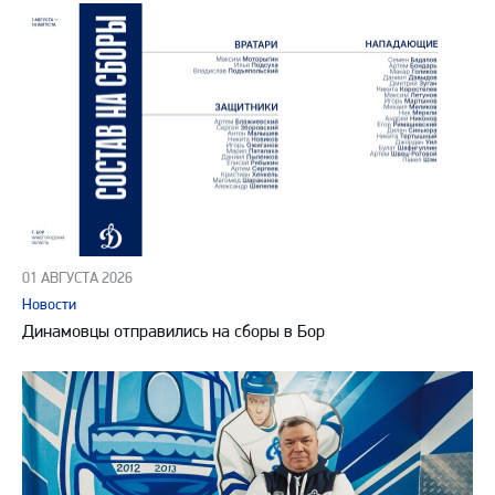
01 АВГУСТА 2026
Новости
Динамовцы отправились на сборы в Бор