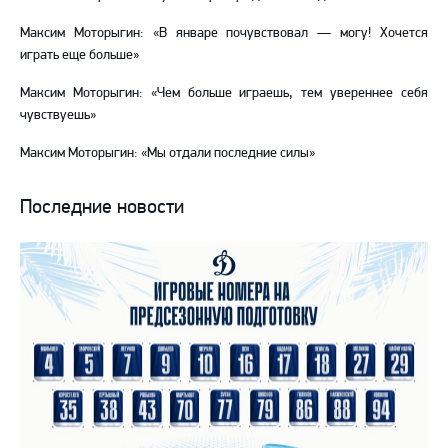
Максим Моторыгин: «В январе почувствовал — могу! Хочется
играть еще больше»
Максим Моторыгин: «Чем больше играешь, тем увереннее себя
чувствуешь»
Максим Моторыгин: «Мы отдали последние силы»
Последние новости