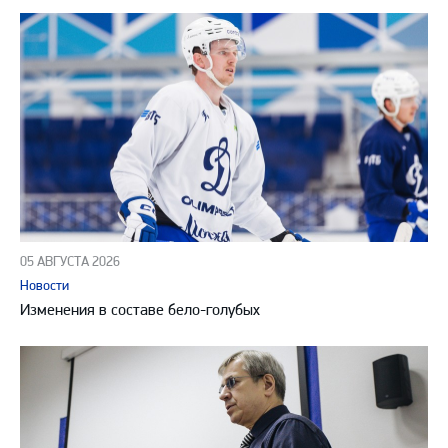
05 АВГУСТА 2026
Новости
Изменения в составе бело-голубых