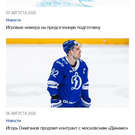
07 АВГУСТА 2026
Новости
Игровые номера на предсезонную подготовку
06 АВГУСТА 2026
Новости
Игорь Ожиганов продлил контракт с московским «Динамо»