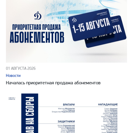
01 АВГУСТА 2026
Новости
Началась приоритетная продажа абонементов