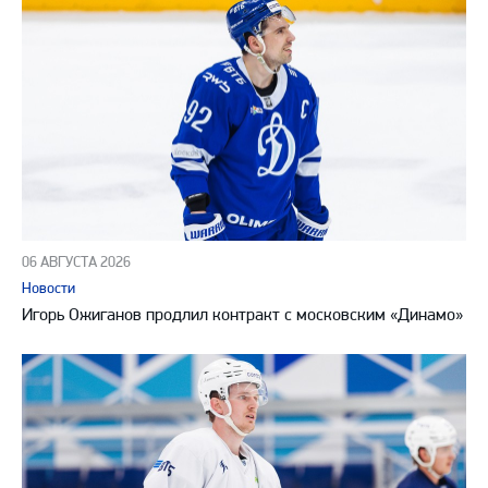
06 АВГУСТА 2026
Новости
Игорь Ожиганов продлил контракт с московским «Динамо»