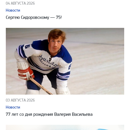
04 АВГУСТА 2026
Новости
Сергею Сидоровскому — 75!
03 АВГУСТА 2026
Новости
77 лет со дня рождения Валерия Васильева