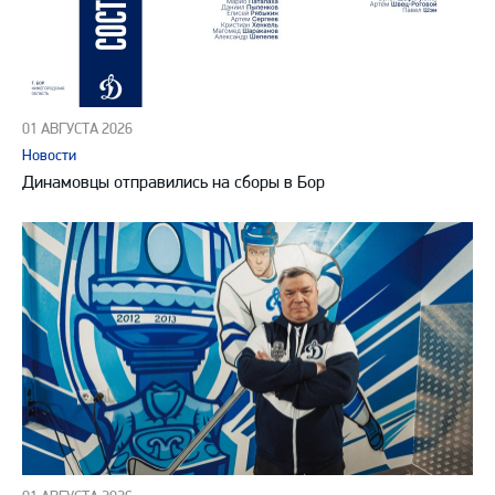
01 АВГУСТА 2026
Новости
Динамовцы отправились на сборы в Бор