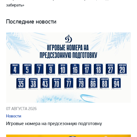
забирать»
Последние новости
07 АВГУСТА 2026
Новости
Игровые номера на предсезонную подготовку