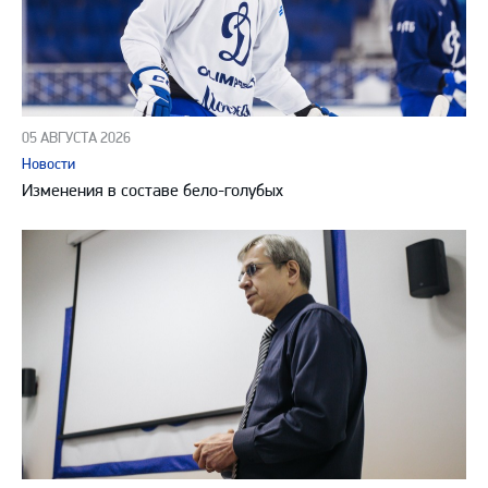
05 АВГУСТА 2026
Новости
Изменения в составе бело-голубых