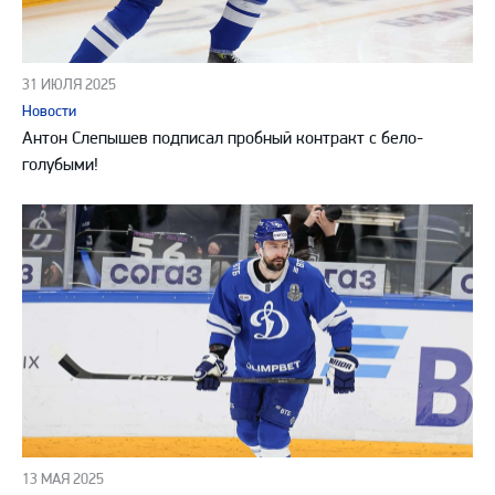
31 ИЮЛЯ 2025
Новости
Антон Слепышев подписал пробный контракт с бело-
голубыми!
13 МАЯ 2025