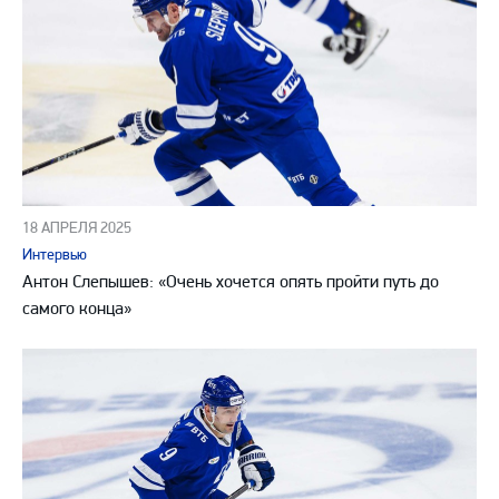
18 АПРЕЛЯ 2025
Интервью
Антон Слепышев: «Очень хочется опять пройти путь до
самого конца»