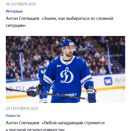
06 ОКТЯБРЯ 2025
Интервью
Антон Слепышев: «Знаем, как выбираться из сложной
ситуации»
29 СЕНТЯБРЯ 2025
Новости
Антон Слепышев: «Любой нападающий стремится
к высокой результативности»