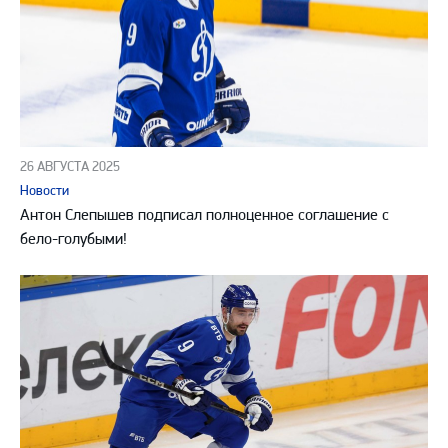
26 АВГУСТА 2025
Новости
Антон Слепышев подписал полноценное соглашение с
бело-голубыми!