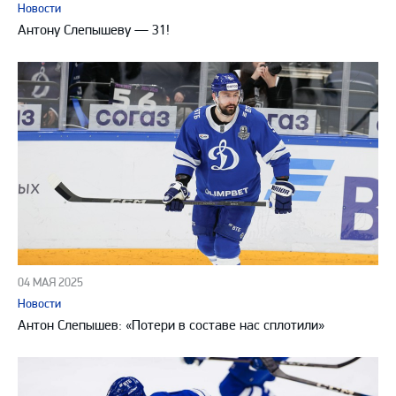
Новости
Антону Слепышеву — 31!
04 МАЯ 2025
Новости
Антон Слепышев: «Потери в составе нас сплотили»