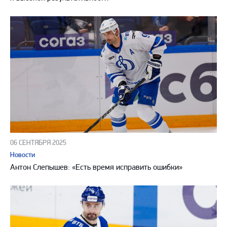
06 СЕНТЯБРЯ 2025
Новости
Антон Слепышев: «Есть время исправить ошибки»