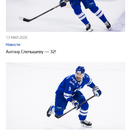
13 МАЯ 2026
Новости
Антону Слепышеву — 32!