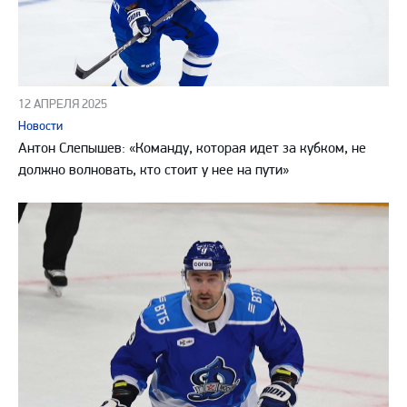
12 АПРЕЛЯ 2025
Новости
Антон Слепышев: «Команду, которая идет за кубком, не
должно волновать, кто стоит у нее на пути»