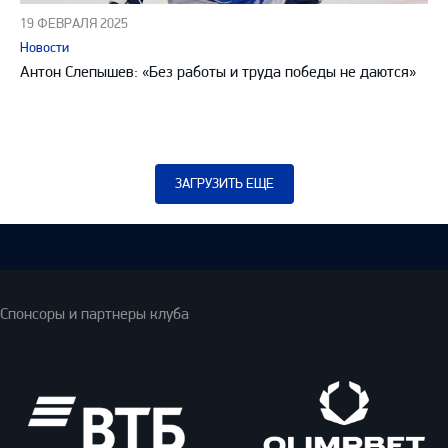
19 ФЕВРАЛЯ 2025
Новости
Антон Слепышев: «Без работы и труда победы не даются»
ЗАГРУЗИТЬ ЕЩЕ
Спонсоры и партнеры клуба