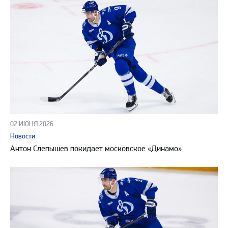
02 ИЮНЯ 2026
Новости
Антон Слепышев покидает московское «Динамо»