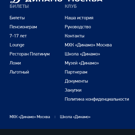
Москва
БИЛЕТЫ
КЛУБ
Билеты
Наша история
Пенсионерам
Руководство
7-17 лет
Контакты
Lounge
МХК «Динамо» Москва
Ресторан Платинум
Школа «Динамо»
Ложи
Музей «Динамо»
Льготный
Партнерам
Документы
Закупки
Политика конфиденциальности
МХК «Динамо» Москва
Школа «Динамо»