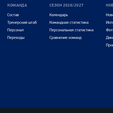
КОМАНДА
СЕЗОН 2026/2027
НО
Состав
Календарь
Нов
Тренерский штаб
Командная статистика
Инт
Персонал
Персональная статистика
Фот
Переходы
Сравнение команд
Дин
Про