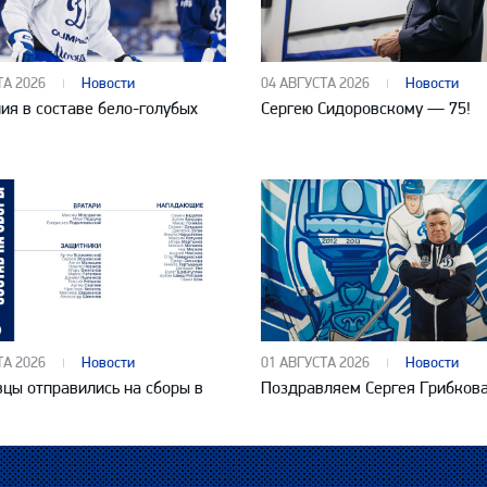
ТА 2026
Новости
04 АВГУСТА 2026
Новости
ия в составе бело-голубых
Сергею Сидоровскому — 75!
ТА 2026
Новости
01 АВГУСТА 2026
Новости
цы отправились на сборы в
Поздравляем Сергея Грибков