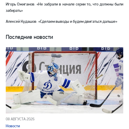
Игорь Ожиганов: «Не забрали в начале серии то, что должны были
забирать»
Алексей Кудашов: «Сделаем выводы и будем двигаться дальше»
Последние новости
08 АВГУСТА 2026
Новости