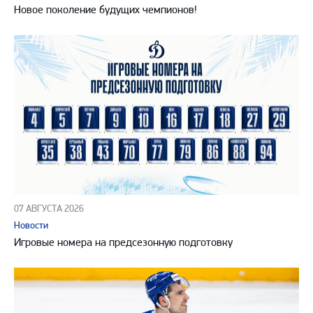
Новое поколение будущих чемпионов!
07 АВГУСТА 2026
Новости
Игровые номера на предсезонную подготовку