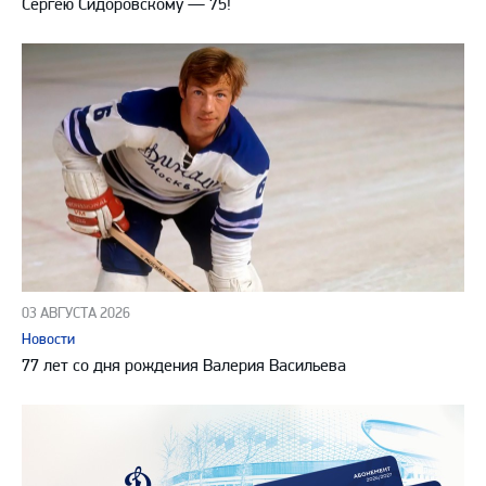
Сергею Сидоровскому — 75!
03 АВГУСТА 2026
Новости
77 лет со дня рождения Валерия Васильева