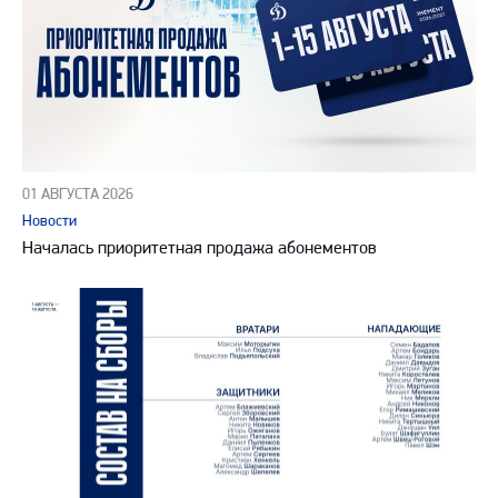
01 АВГУСТА 2026
Новости
Началась приоритетная продажа абонементов