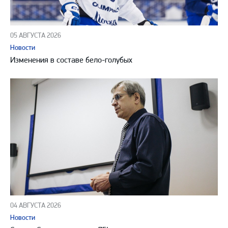
05 АВГУСТА 2026
Новости
Изменения в составе бело-голубых
04 АВГУСТА 2026
Новости