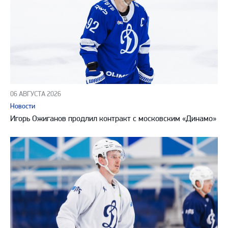
06 АВГУСТА 2026
Новости
Игорь Ожиганов продлил контракт с московским «Динамо»