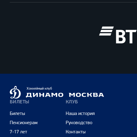
ВТБ
Динамо
Хоккейный клуб
Москва
БИЛЕТЫ
КЛУБ
Билеты
Наша история
Пенсионерам
Руководство
7-17 лет
Контакты