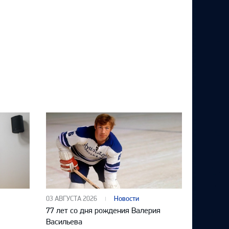
03 АВГУСТА 2026
Новости
77 лет со дня рождения Валерия
Васильева