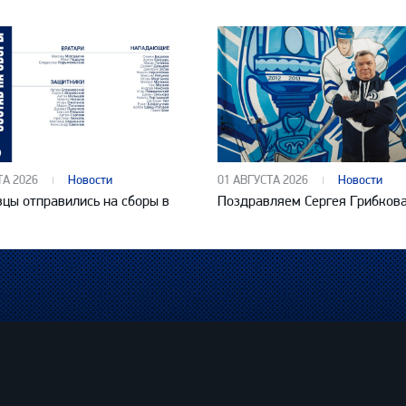
ТА 2026
Новости
01 АВГУСТА 2026
Новости
цы отправились на сборы в
Поздравляем Сергея Грибков