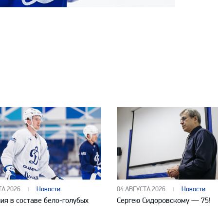
ТА 2026
Новости
04 АВГУСТА 2026
Новости
ия в составе бело-голубых
Сергею Сидоровскому — 75!