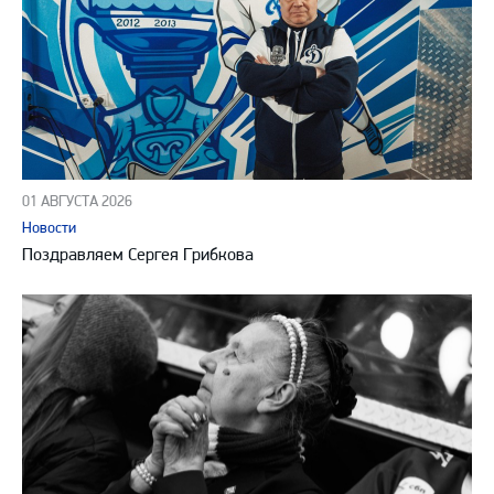
01 АВГУСТА 2026
Новости
Поздравляем Сергея Грибкова