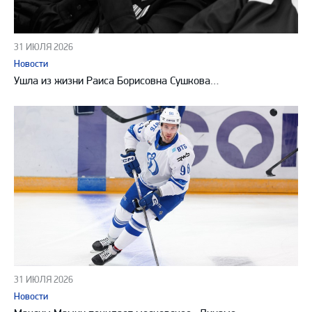
31 ИЮЛЯ 2026
Новости
Ушла из жизни Раиса Борисовна Сушкова…
31 ИЮЛЯ 2026
Новости