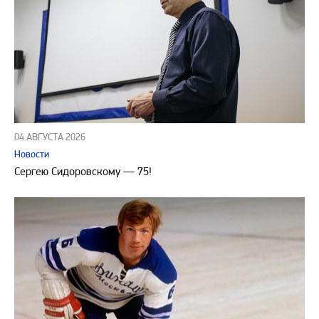
04 АВГУСТА 2026
Новости
Сергею Сидоровскому — 75!