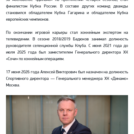
финалистом Кубка России. В составе других команд дважды
становился обладателем Кубка Гагарина и обладателем Кубка
европейских чемпионов.
По окончании игровой карьеры стал хоккейным экспертом на
телевидении. В сезоне 2018/2019 Бадюков занимал должность
руководителя селекционной службы Клуба. С июня 2021 года до
июля 2025 года был заместителем Генерального директора ХК
«Сочи» по хоккейным операциям.
17 июня 2026 года Алексей Викторович был назначен на должность
Спортивного директора — Генерального менеджера ХК «Динамо»
Москва.