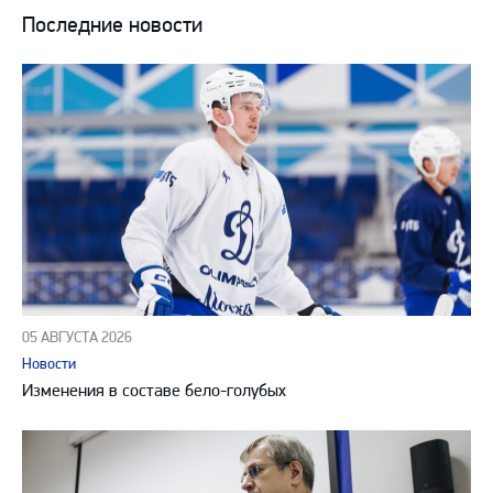
Последние новости
05 АВГУСТА 2026
Новости
Изменения в составе бело-голубых