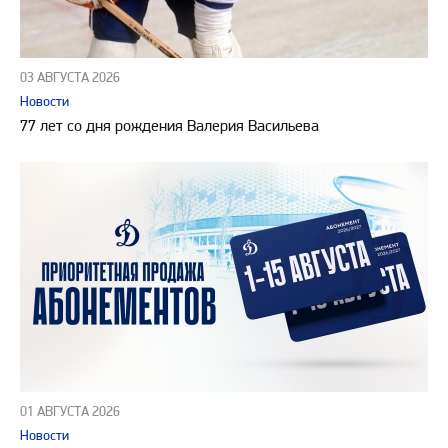
03 АВГУСТА 2026
Новости
77 лет со дня рождения Валерия Васильева
01 АВГУСТА 2026
Новости