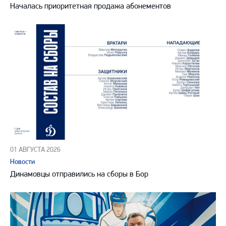
Началась приоритетная продажа абонементов
01 АВГУСТА 2026
Новости
Динамовцы отправились на сборы в Бор