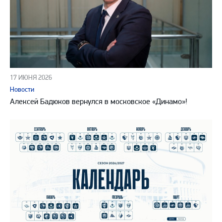
17 ИЮНЯ 2026
Новости
Алексей Бадюков вернулся в московское «Динамо»!