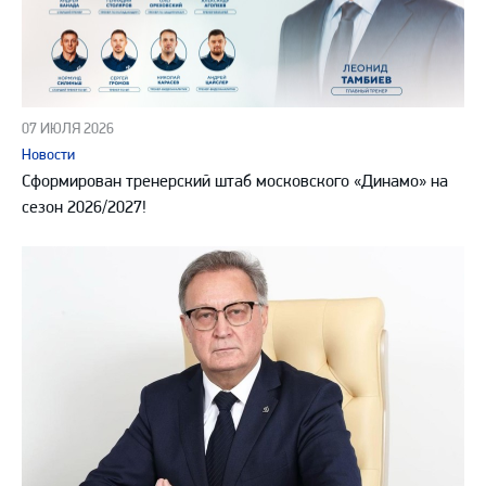
07 ИЮЛЯ 2026
Новости
Сформирован тренерский штаб московского «Динамо» на
сезон 2026/2027!