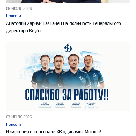
06 ИЮЛЯ 2026
Новости
Анатолий Харчук назначен на должность Генерального
директора Клуба
03 ИЮЛЯ 2026
Новости
Изменения в персонале ХК «Динамо» Москва!