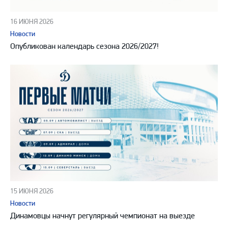
16 ИЮНЯ 2026
Новости
Опубликован календарь сезона 2026/2027!
15 ИЮНЯ 2026
Новости
Динамовцы начнут регулярный чемпионат на выезде