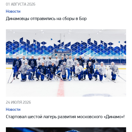
01 АВГУСТА 2026
Новости
Динамовцы отправились на сборы в Бор
24 ИЮЛЯ 2026
Новости
Стартовал шестой лагерь развития московского «Динамо»!