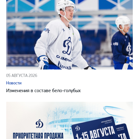
05 АВГУСТА 2026
Новости
Изменения в составе бело-голубых