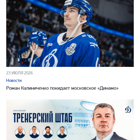
23 ИЮЛЯ 2026
Новости
Роман Калиниченко покидает московское «Динамо»