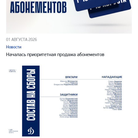
01 АВГУСТА 2026
Новости
Началась приоритетная продажа абонементов