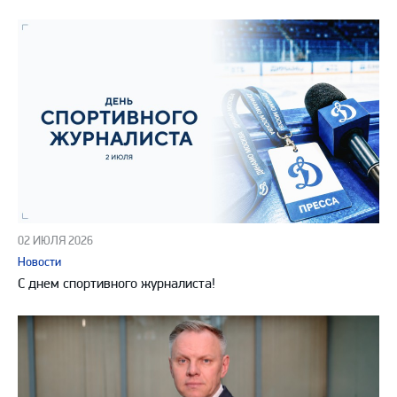
02 ИЮЛЯ 2026
Новости
С днем спортивного журналиста!