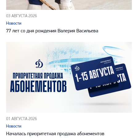
03 АВГУСТА 2026
Новости
77 лет со дня рождения Валерия Васильева
01 АВГУСТА 2026
Новости
Началась приоритетная продажа абонементов