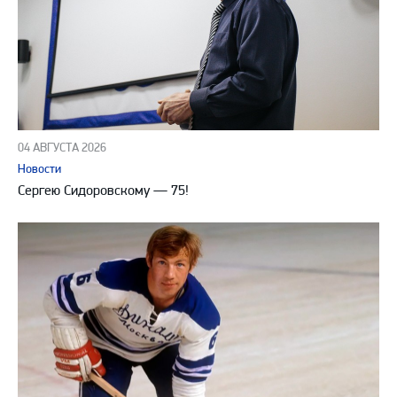
04 АВГУСТА 2026
Новости
Сергею Сидоровскому — 75!