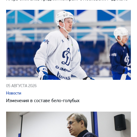
05 АВГУСТА 2026
Новости
Изменения в составе бело-голубых