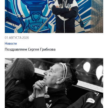
01 АВГУСТА 2026
Новости
Поздравляем Сергея Грибкова