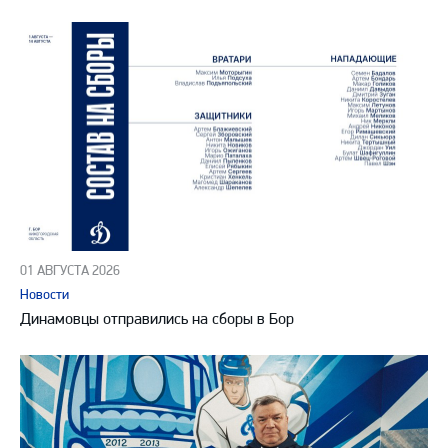
01 АВГУСТА 2026
Новости
Динамовцы отправились на сборы в Бор