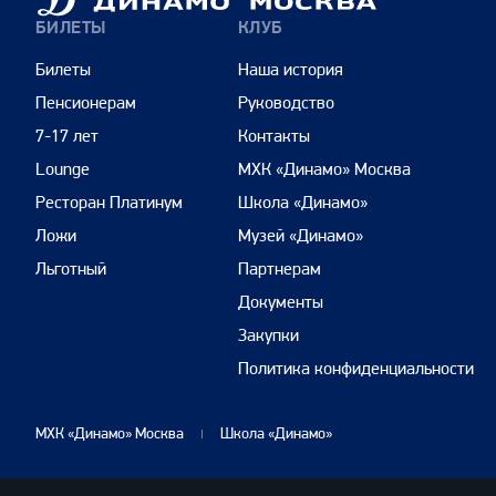
Москва
БИЛЕТЫ
КЛУБ
Билеты
Наша история
Пенсионерам
Руководство
7-17 лет
Контакты
Lounge
МХК «Динамо» Москва
Ресторан Платинум
Школа «Динамо»
Ложи
Музей «Динамо»
Льготный
Партнерам
Документы
Закупки
Политика конфиденциальности
МХК «Динамо» Москва
Школа «Динамо»