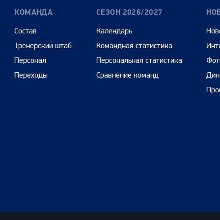
КОМАНДА
СЕЗОН 2026/2027
НО
Состав
Календарь
Нов
Тренерский штаб
Командная статистика
Инт
Персонал
Персональная статистика
Фот
Переходы
Сравнение команд
Дин
Про