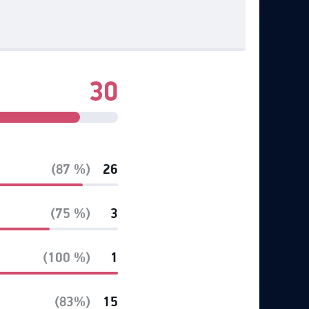
30
(87 %)
26
(75 %)
3
(100 %)
1
(83%)
15