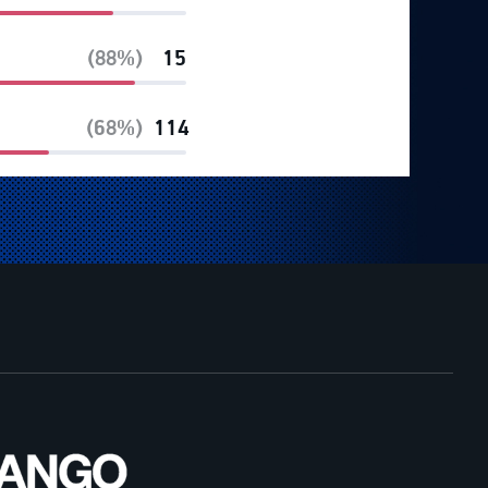
(88%)
15
(68%)
114