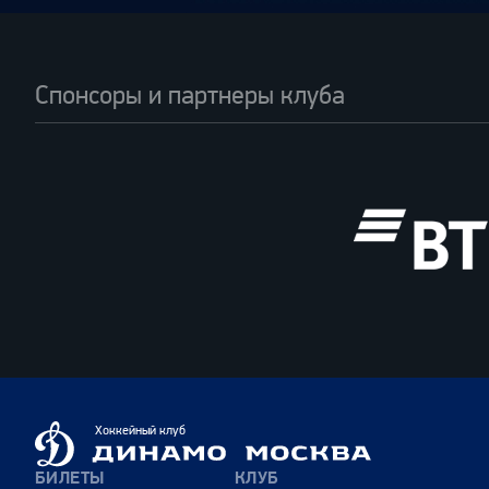
Спонсоры и партнеры клуба
ВТБ
Динамо
Хоккейный клуб
Москва
БИЛЕТЫ
КЛУБ