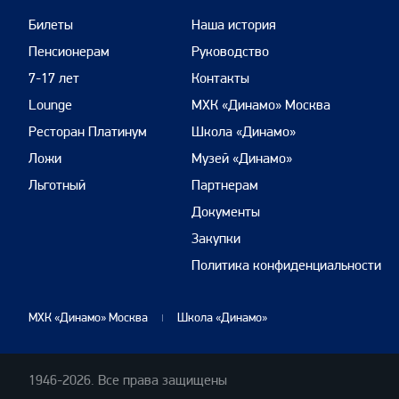
Билеты
Наша история
Пенсионерам
Руководство
7-17 лет
Контакты
Lounge
МХК «Динамо» Москва
Ресторан Платинум
Школа «Динамо»
Ложи
Музей «Динамо»
Льготный
Партнерам
Документы
Закупки
Политика конфиденциальности
МХК «Динамо» Москва
Школа «Динамо»
1946-2026. Все права защищены