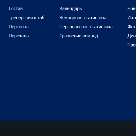
Состав
Календарь
Нов
Тренерский штаб
Командная статистика
Инт
Персонал
Персональная статистика
Фот
Переходы
Сравнение команд
Дин
Про