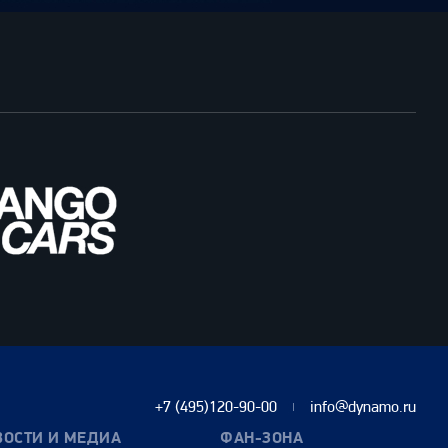
+7 (495)120-90-00
info@dynamo.ru
ВОСТИ И МЕДИА
ФАН-ЗОНА