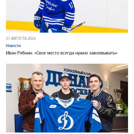
21 АВГУСТА 2024
Новости
Иван Рябкин: «Свое место всегда нужно завоевывать»