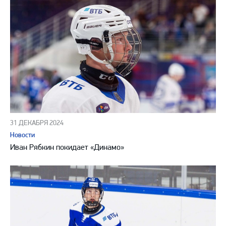
31 ДЕКАБРЯ 2024
Новости
Иван Рябкин покидает «Динамо»