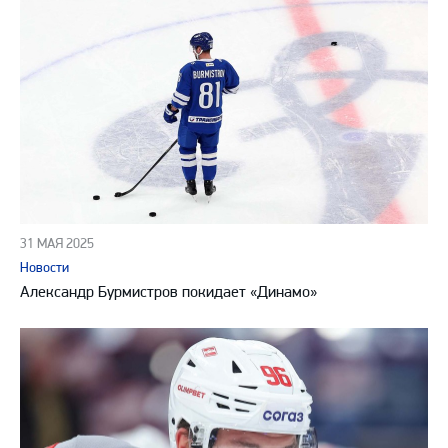
31 МАЯ 2025
Новости
Александр Бурмистров покидает «Динамо»