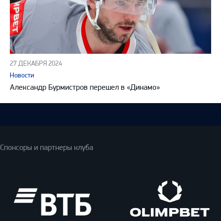
27 ДЕКАБРЯ 2024
Новости
Александр Бурмистров перешел в «Динамо»
Спонсоры и партнеры клуба