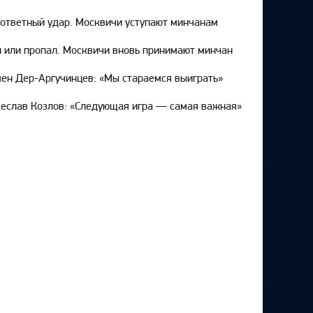
ответный удар. Москвичи уступают минчанам
 или пропал. Москвичи вновь принимают минчан
ен Дер-Аргучинцев: «Мы стараемся выиграть»
еслав Козлов: «Следующая игра — самая важная»