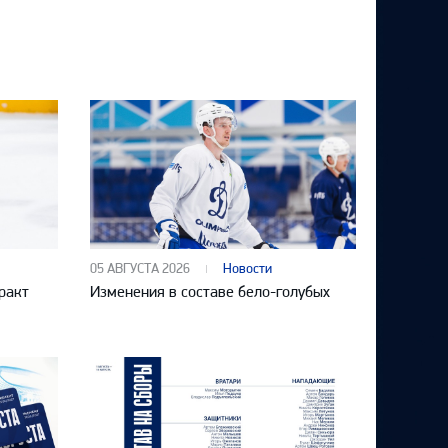
05 АВГУСТА 2026
Новости
ракт
Изменения в составе бело-голубых