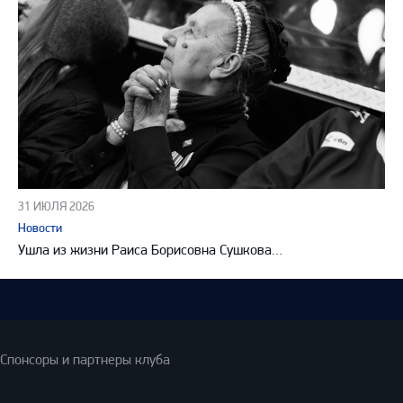
31 ИЮЛЯ 2026
Новости
Ушла из жизни Раиса Борисовна Сушкова…
Спонсоры и партнеры клуба