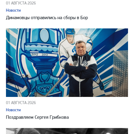
01 АВГУСТА 2026
Новости
Динамовцы отправились на сборы в Бор
01 АВГУСТА 2026
Новости
Поздравляем Сергея Грибкова