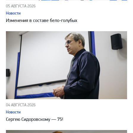
05 АВГУСТА 2026
Новости
Изменения в составе бело-голубых
04 АВГУСТА 2026
Новости
Сергею Сидоровскому — 75!