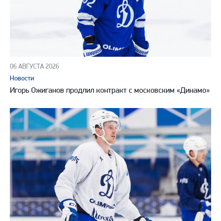
06 АВГУСТА 2026
Новости
Игорь Ожиганов продлил контракт с московским «Динамо»