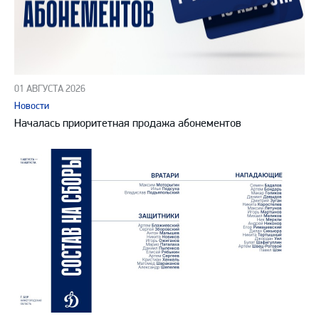
01 АВГУСТА 2026
Новости
Началась приоритетная продажа абонементов