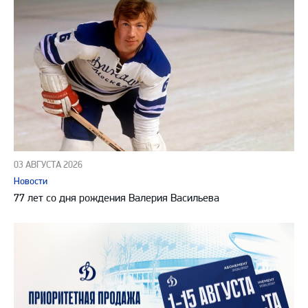
03 АВГУСТА 2026
Новости
77 лет со дня рождения Валерия Васильева