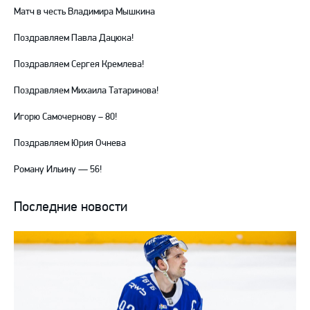
Матч в честь Владимира Мышкина
Поздравляем Павла Дацюка!
Поздравляем Сергея Кремлева!
Поздравляем Михаила Татаринова!
Игорю Самочернову – 80!
Поздравляем Юрия Очнева
Роману Ильину — 56!
Последние новости