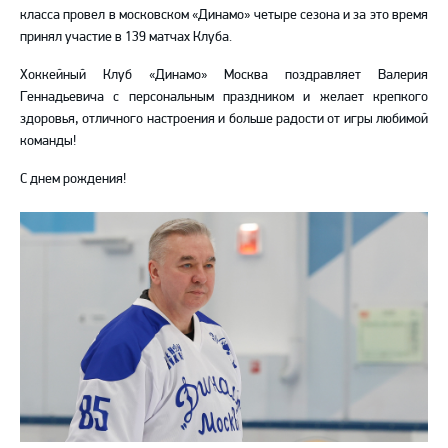
класса провел в московском «Динамо» четыре сезона и за это время
принял участие в 139 матчах Клуба.
Хоккейный Клуб «Динамо» Москва поздравляет Валерия
Геннадьевича с персональным праздником и желает крепкого
здоровья, отличного настроения и больше радости от игры любимой
команды!
С днем рождения!