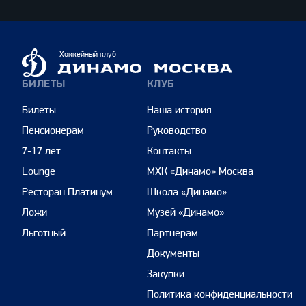
Динамо
Хоккейный клуб
Москва
БИЛЕТЫ
КЛУБ
Билеты
Наша история
Пенсионерам
Руководство
7-17 лет
Контакты
Lounge
МХК «Динамо» Москва
Ресторан Платинум
Школа «Динамо»
Ложи
Музей «Динамо»
Льготный
Партнерам
Документы
Закупки
Политика конфиденциальности