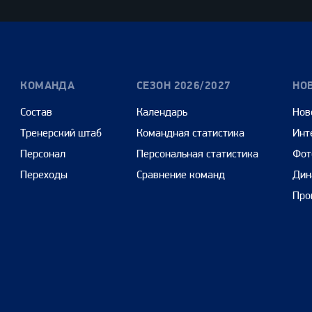
КОМАНДА
СЕЗОН 2026/2027
НО
Состав
Календарь
Нов
Тренерский штаб
Командная статистика
Инт
Персонал
Персональная статистика
Фот
Переходы
Сравнение команд
Дин
Про