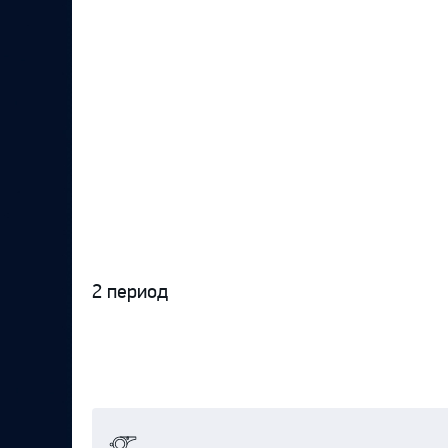
2 период