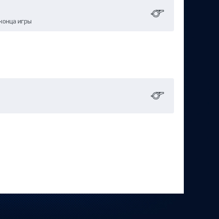
конца игры