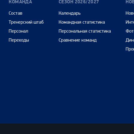
КОМАНДА
СЕЗОН 2026/2027
НО
Состав
Календарь
Нов
Тренерский штаб
Командная статистика
Инт
Персонал
Персональная статистика
Фот
Переходы
Сравнение команд
Дин
Про