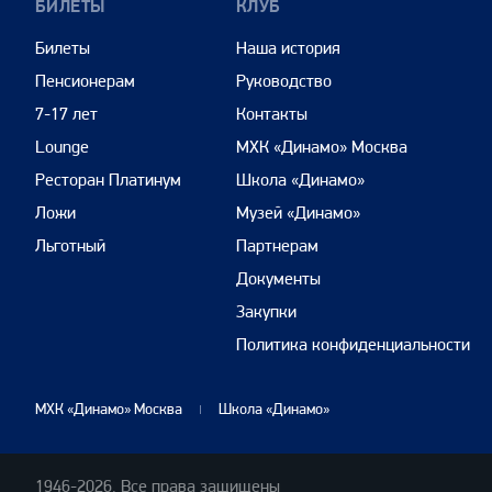
БИЛЕТЫ
КЛУБ
Билеты
Наша история
Пенсионерам
Руководство
7-17 лет
Контакты
Lounge
МХК «Динамо» Москва
Ресторан Платинум
Школа «Динамо»
Ложи
Музей «Динамо»
Льготный
Партнерам
Документы
Закупки
Политика конфиденциальности
МХК «Динамо» Москва
Школа «Динамо»
1946-2026. Все права защищены