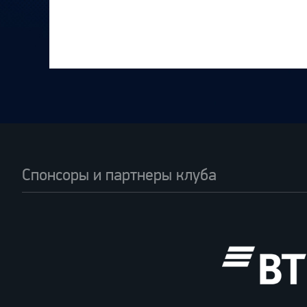
Спонсоры и партнеры клуба