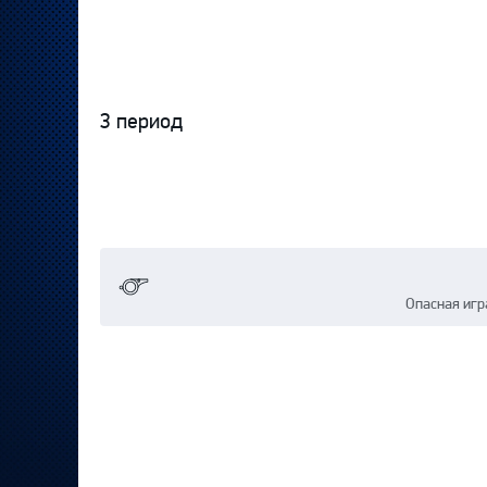
3 период
Опасная игр