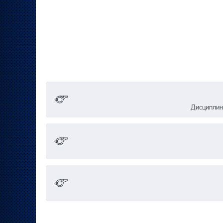
Дисциплин