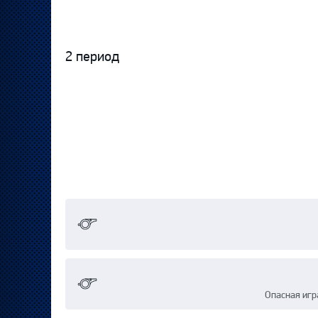
2 период
Опасная игр