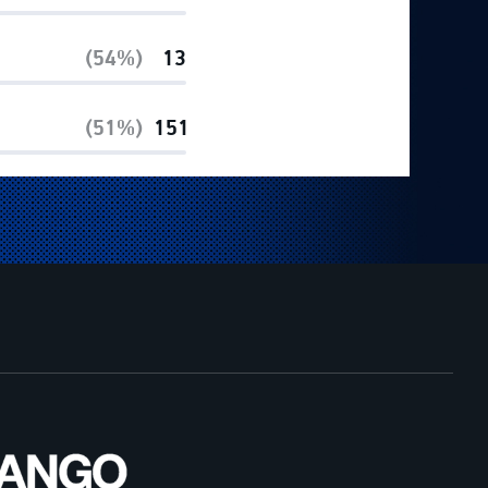
(54%)
13
(51%)
151