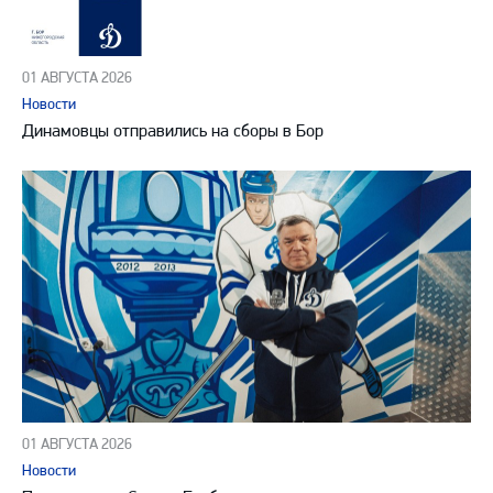
01 АВГУСТА 2026
Новости
Динамовцы отправились на сборы в Бор
01 АВГУСТА 2026
Новости