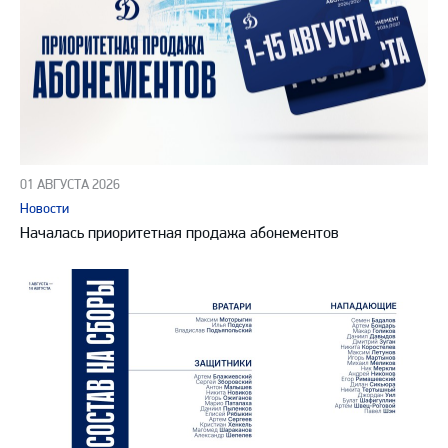
01 АВГУСТА 2026
Новости
Началась приоритетная продажа абонементов