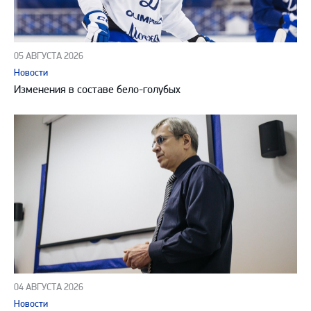
05 АВГУСТА 2026
Новости
Изменения в составе бело-голубых
04 АВГУСТА 2026
Новости