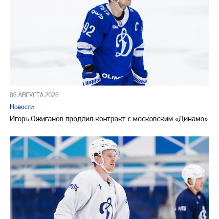
06 АВГУСТА 2026
Новости
Игорь Ожиганов продлил контракт с московским «Динамо»