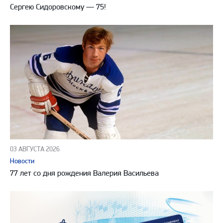
Сергею Сидоровскому — 75!
03 АВГУСТА 2026
Новости
77 лет со дня рождения Валерия Васильева