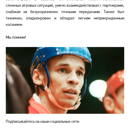
сложных игровых ситуаций, умело взаимодействовал с партнерами,
снабжая их безукоризненно точными передачами. Также был
техничен, хладнокровен и обладал легким непринужденным
катанием.
Мы помним!
Подписывайтесь на наши социальные сети: