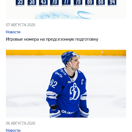
07 АВГУСТА 2026
Новости
Игровые номера на предсезонную подготовку
06 АВГУСТА 2026
Новости