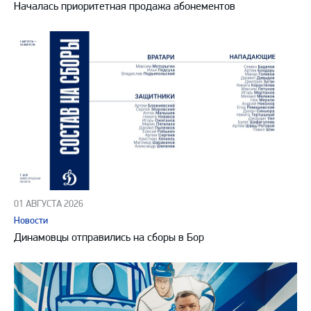
Началась приоритетная продажа абонементов
01 АВГУСТА 2026
Новости
Динамовцы отправились на сборы в Бор