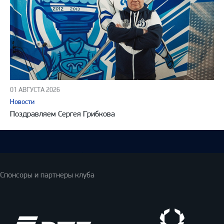
01 АВГУСТА 2026
Новости
Поздравляем Сергея Грибкова
Спонсоры и партнеры клуба