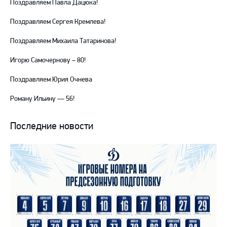
Поздравляем Павла Дацюка!
Поздравляем Сергея Кремлева!
Поздравляем Михаила Татаринова!
Игорю Самочернову – 80!
Поздравляем Юрия Очнева
Роману Ильину — 56!
Последние новости