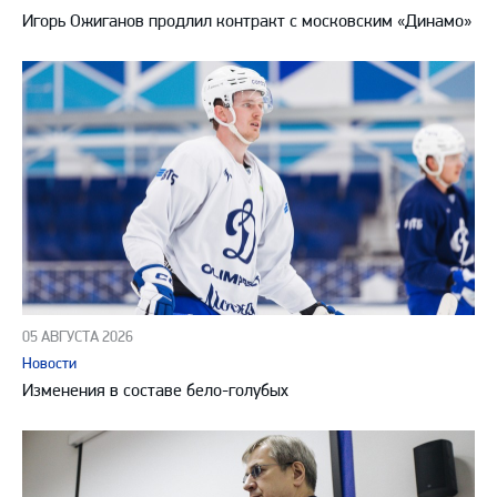
Игорь Ожиганов продлил контракт с московским «Динамо»
05 АВГУСТА 2026
Новости
Изменения в составе бело-голубых