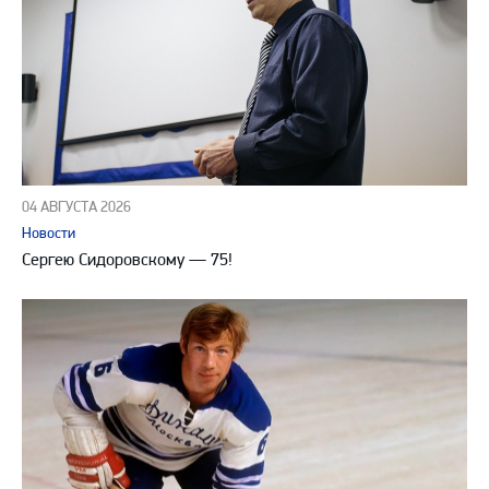
04 АВГУСТА 2026
Новости
Сергею Сидоровскому — 75!