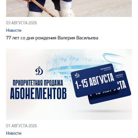
03 АВГУСТА 2026
Новости
77 лет со дня рождения Валерия Васильева
01 АВГУСТА 2026
Новости