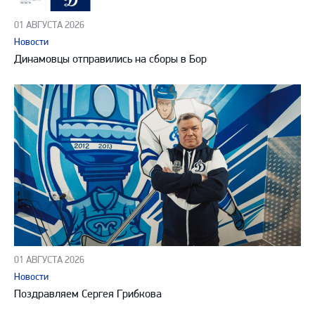
01 АВГУСТА 2026
Новости
Динамовцы отправились на сборы в Бор
01 АВГУСТА 2026
Новости
Поздравляем Сергея Грибкова