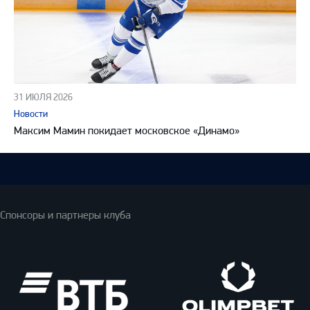
31 ИЮЛЯ 2026
Новости
Максим Мамин покидает московское «Динамо»
Спонсоры и партнеры клуба