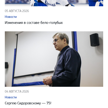
05 АВГУСТА 2026
Новости
Изменения в составе бело-голубых
04 АВГУСТА 2026
Новости
Сергею Сидоровскому — 75!