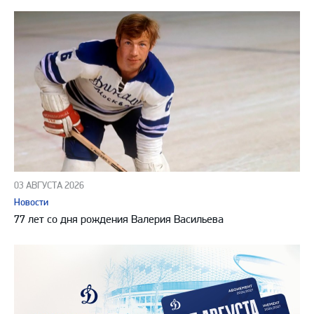
03 АВГУСТА 2026
Новости
77 лет со дня рождения Валерия Васильева