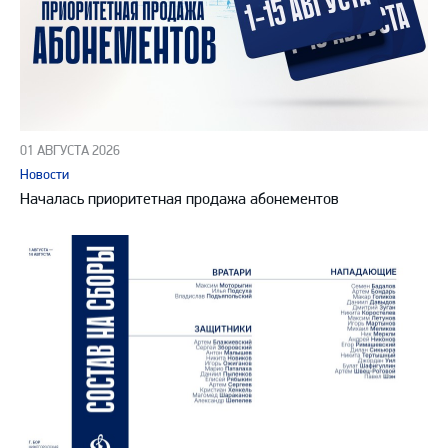
01 АВГУСТА 2026
Новости
Началась приоритетная продажа абонементов