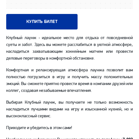
КУПИТЬ БИЛЕТ
Клубный лаунж - идеальное место для отдыха от повседневной
суеты и забот. Здесь вы можете расслабиться в уютной атмосфере,
насладиться захватывающим хоккейным матчем или провести
деловые переговоры в комфортной обстановке.
Комфортная и релаксирующая атмосфера лаунжа позволит вам
полностью погрузиться в игру и получить массу положительных
эмоций. Вы сможете приятно провести время в компании друзей или
коллег, создавая незабываемые впечатления.
Выбирая Клубный лаунж, вы получаете не только возможность
насладиться лучшими видами на игру и изысканной кухней, но и
высококлассный сервис.
Приходите и убедитесь в этом сами!