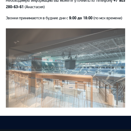
Необходимую информацию Вы можете уточнить по телефону
+7 903
280-63-61
(Анастасия)
Звонки принимаются в будние дни с
9:00 до 18:00
(по мск времени)